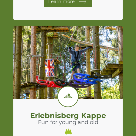
Learn more
Erlebnisberg Kappe
Fun for young and old