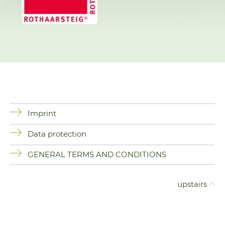
Imprint
Data protection
GENERAL TERMS AND CONDITIONS
upstairs