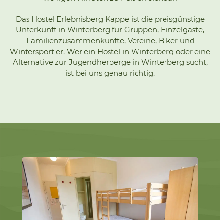
Das Hostel Erlebnisberg Kappe ist die preisgünstige
Unterkunft in Winterberg für Gruppen, Einzelgäste,
Familienzusammenkünfte, Vereine, Biker und
Wintersportler. Wer ein Hostel in Winterberg oder eine
Alternative zur Jugendherberge in Winterberg sucht,
ist bei uns genau richtig.