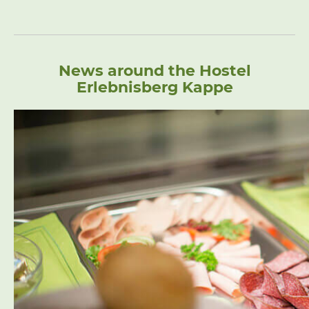
News around the Hostel
Erlebnisberg Kappe