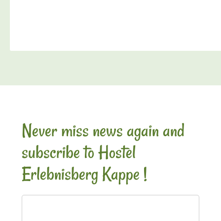
Never miss news again and
subscribe to Hostel
Erlebnisberg Kappe !