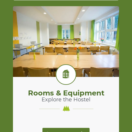
Rooms & Equipment
Explore the Hostel