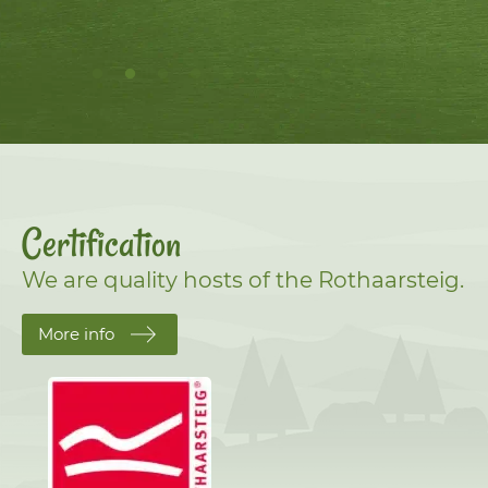
Certification
We are quality hosts of the Rothaarsteig.
More info