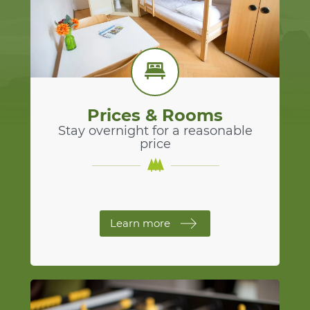
Prices & Rooms
Stay overnight for a reasonable
price
Learn more