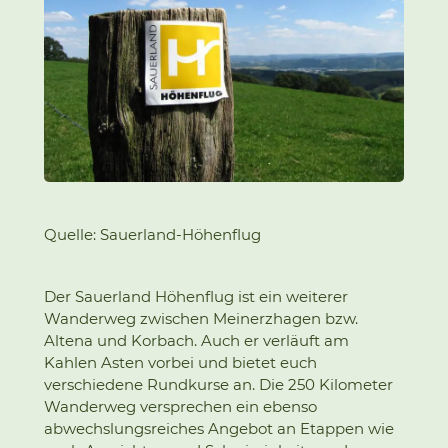
Quelle: Sauerland-Höhenflug
Der Sauerland Höhenflug ist ein weiterer
Wanderweg zwischen Meinerzhagen bzw.
Altena und Korbach. Auch er verläuft am
Kahlen Asten vorbei und bietet euch
verschiedene Rundkurse an. Die 250 Kilometer
Wanderweg versprechen ein ebenso
abwechslungsreiches Angebot an Etappen wie