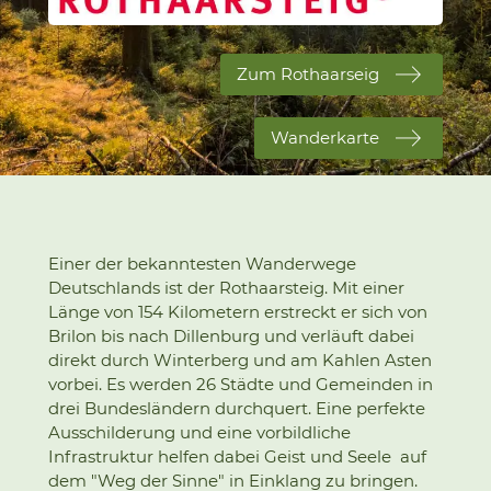
Zum Rothaarseig
Wanderkarte
Einer der bekanntesten Wanderwege
Deutschlands ist der Rothaarsteig. Mit einer
Länge von 154 Kilometern erstreckt er sich von
Brilon bis nach Dillenburg und verläuft dabei
direkt durch Winterberg und am Kahlen Asten
vorbei. Es werden 26 Städte und Gemeinden in
drei Bundesländern durchquert. Eine perfekte
Ausschilderung und eine vorbildliche
Infrastruktur helfen dabei Geist und Seele auf
dem "Weg der Sinne" in Einklang zu bringen.