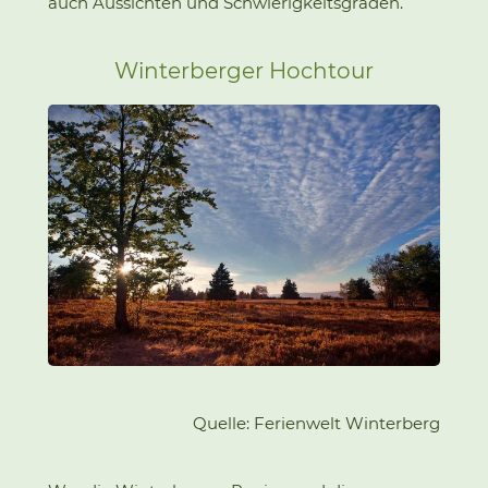
auch Aussichten und Schwierigkeitsgraden.
Winterberger Hochtour
Quelle: Ferienwelt Winterberg