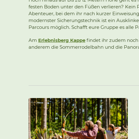
festen Boden unter den Füßen verlieren? Kein
Abenteuer, bei dem ihr nach kurzer Einweisung 
modernster Sicherungstechnik ist ein Ausklink
Parcours möglich. Schafft eure Gruppe es alle
Am
Erlebnisberg Kappe
findet ihr zudem noch 
anderem die Sommerrodelbahn und die Panora