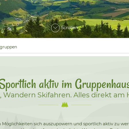
Scrollen
gruppen
Sportlich aktiv im Gruppenhau
n, Wandern Skifahren. Alles direkt am 
ten Möglichkeiten sich auszupowern und sportlich aktiv zu w