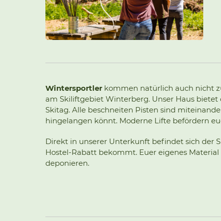
Wintersportler
kommen natürlich auch nicht zu 
am Skiliftgebiet Winterberg. Unser Haus bietet
Skitag. Alle beschneiten Pisten sind miteinande
hingelangen könnt. Moderne Lifte befördern e
Direkt in unserer Unterkunft befindet sich der
Hostel-Rabatt bekommt. Euer eigenes Material k
deponieren.