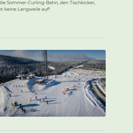
 die Sommer-Curling-Bahn, den Tischkicker,
t keine Langweile auf!