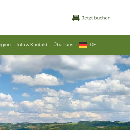
Jetzt buchen
egion
Info & Kontakt
Über uns
DE