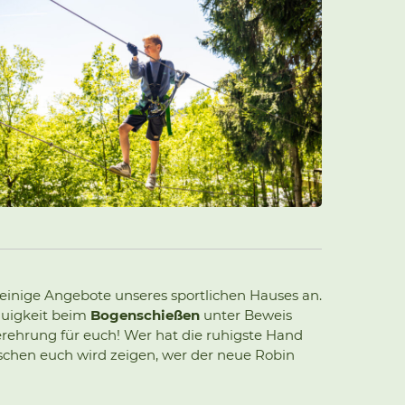
einige Angebote unseres sportlichen Hauses an.
auigkeit beim
Bogenschießen
unter Beweis
gerehrung für euch! Wer hat die ruhigste Hand
schen euch wird zeigen, wer der neue Robin