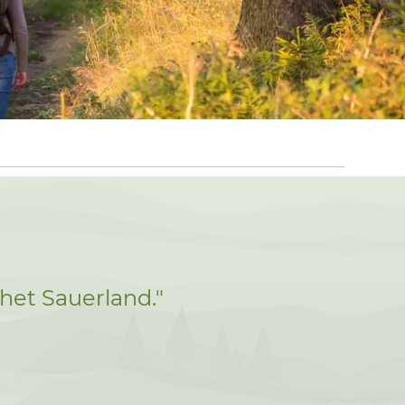
het Sauerland."