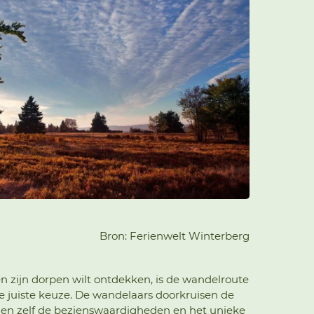
Bron: Ferienwelt Winterberg
n zijn dorpen wilt ontdekken, is de wandelroute
 juiste keuze. De wandelaars doorkruisen de
nen zelf de bezienswaardigheden en het unieke