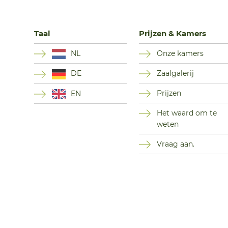
Taal
Prijzen & Kamers
NL
Onze kamers
Zaalgalerij
DE
Prijzen
EN
Het waard om te
weten
Vraag aan.