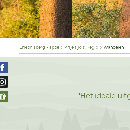
Erlebnisberg Kappe
Vrije tijd & Regio
Wandelen
"Het ideale ui