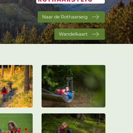
Naar de Rothaarseig
Wandelkaart