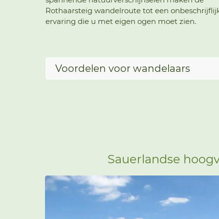
Rothaarsteig wandelroute tot een onbeschrijflij
ervaring die u met eigen ogen moet zien.
Voordelen voor wandelaars
Sauerlandse hoogv