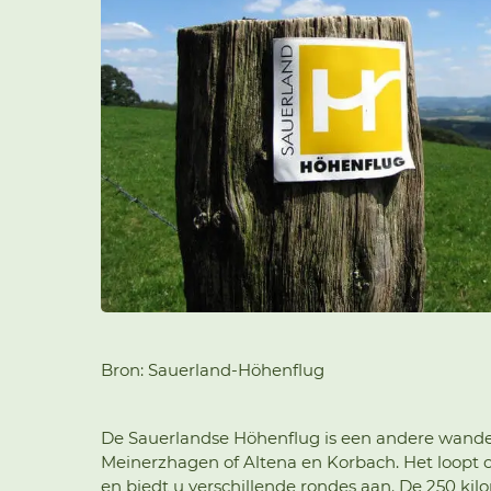
Bron: Sauerland-Höhenflug
De Sauerlandse Höhenflug is een andere wande
Meinerzhagen of Altena en Korbach. Het loopt 
en biedt u verschillende rondes aan. De 250 ki