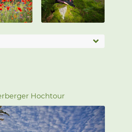
erberger Hochtour