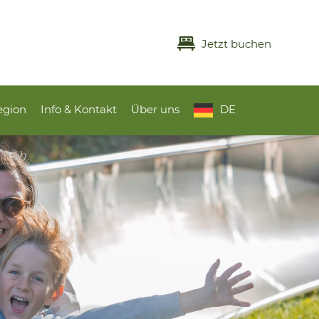
Jetzt buchen
egion
Info & Kontakt
Über uns
DE