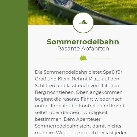
Sommerrodelbahn
Rasante Abfahrten
Die Sommerrodelbahn bietet Spaß für
Groß und Klein. Nehmt Platz auf den
Schlitten und lasst euch vom Lift den
Berg hochziehen. Oben angekommen
beginnt die rasante Fahrt wieder nach
unten. Ihr habt die Kontrolle und könnt
selbst über die Geschwindigkeit
bestimmen. Dem Abenteuer
Sommerrodelbahn steht damit nichts
mehr im Wege, denn auch bei fast jeder