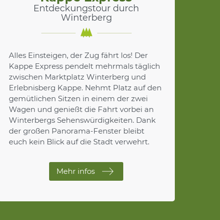
Entdeckungstour durch
Winterberg
Alles Einsteigen, der Zug fährt los! Der
Kappe Express pendelt mehrmals täglich
zwischen Marktplatz Winterberg und
Erlebnisberg Kappe. Nehmt Platz auf den
gemütlichen Sitzen in einem der zwei
Wagen und genießt die Fahrt vorbei an
Winterbergs Sehenswürdigkeiten. Dank
der großen Panorama-Fenster bleibt
euch kein Blick auf die Stadt verwehrt.
Mehr infos