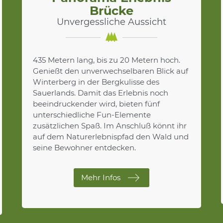
Brücke
Unvergessliche Aussicht
435 Metern lang, bis zu 20 Metern hoch.
Genießt den unverwechselbaren Blick auf
Winterberg in der Bergkulisse des
Sauerlands. Damit das Erlebnis noch
beeindruckender wird, bieten fünf
unterschiedliche Fun-Elemente
zusätzlichen Spaß. Im Anschluß könnt ihr
auf dem Naturerlebnispfad den Wald und
seine Bewohner entdecken.
Mehr Infos