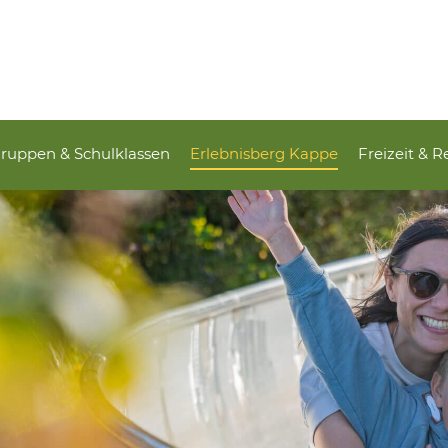
ruppen & Schulklassen
Erlebnisberg Kappe
Freizeit & R