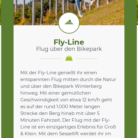
Fly-Line
Flug über den Bikepark
Mit der Fly-Line genießt ihr einen
entspannten Flug mitten durch die Natur
und über den Bikepark Winterberg
hinweg. Mit einer gemütlichen
Geschwindigkeit von etwa 12 km/h geht
es auf der rund 1.000 Meter langen
Strecke den Berg hinab mit über 5
Minuten Fahrzeit. Der Flug mit der Fly-
Line ist ein einzigartiges Erlebnis für Groß
& Klein. Mit dem Sessellift werdet ihr im