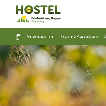
Preise & Zimmer
Räume & Ausstattung
G