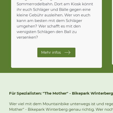
Sommerrodelbahn. Dort am Kiosk könnt
ihr euch Schläger und Bälle gegen eine
kleine Gebühr ausleihen. Wer von euch
kann am besten mit dem Schläger
umgehen? Wer schafft es mit den
wenigsten Schlägen den Ball zu
versenken?
Mehr infos
Für Spezialisten: "The Mother" - Bikepark Winterber
Wer viel mit dem Mountainbike unterwegs ist und rege
Mother" - Bikepark Winterberg genau richtig. Wer noch 