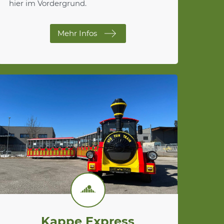
hier im Vordergrund.
Mehr Infos
Kappe Express