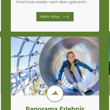
Anschluss wieder nach oben gebracht.
Mehr Infos
Panorama Erlebnis