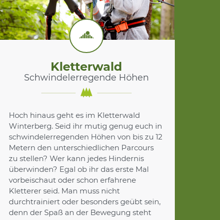
Kletterwald
Schwindelerregende Höhen
Hoch hinaus geht es im Kletterwald
Winterberg. Seid ihr mutig genug euch in
schwindelerregenden Höhen von bis zu 12
Metern den unterschiedlichen Parcours
zu stellen? Wer kann jedes Hindernis
überwinden? Egal ob ihr das erste Mal
vorbeischaut oder schon erfahrene
Kletterer seid. Man muss nicht
durchtrainiert oder besonders geübt sein,
denn der Spaß an der Bewegung steht