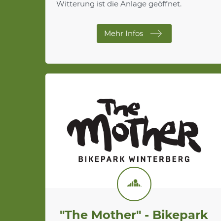
Witterung ist die Anlage geöffnet.
Mehr Infos
"The Mother" - Bikepark