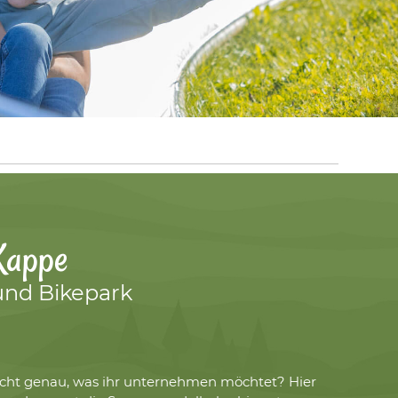
Kappe
und Bikepark
 nicht genau, was ihr unternehmen möchtet? Hier