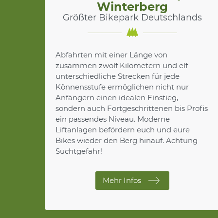
Winterberg
Größter Bikepark Deutschlands
Abfahrten mit einer Länge von
zusammen zwölf Kilometern und elf
unterschiedliche Strecken für jede
Könnensstufe ermöglichen nicht nur
Anfängern einen idealen Einstieg,
sondern auch Fortgeschrittenen bis Profis
ein passendes Niveau. Moderne
Liftanlagen befördern euch und eure
Bikes wieder den Berg hinauf. Achtung
Suchtgefahr!
Mehr Infos