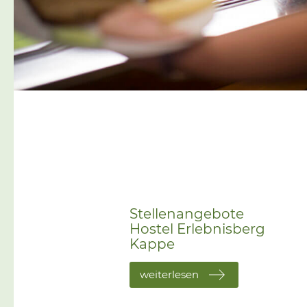
Stellenangebote
Hostel Erlebnisberg
Kappe
weiterlesen