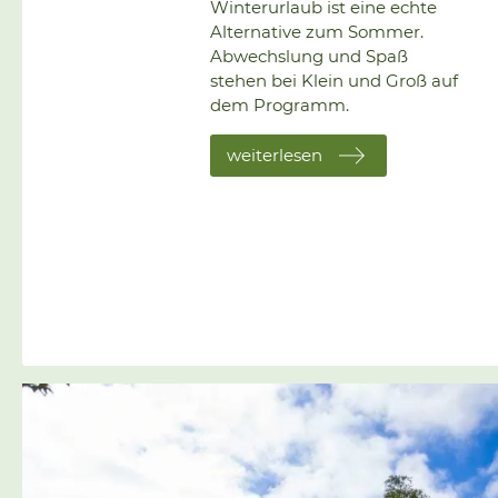
Winterurlaub ist eine echte
Alternative zum Sommer.
Abwechslung und Spaß
stehen bei Klein und Groß auf
dem Programm.
weiterlesen