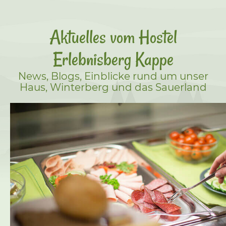
Aktuelles vom Hostel
Erlebnisberg Kappe
News, Blogs, Einblicke rund um unser
Haus, Winterberg und das Sauerland