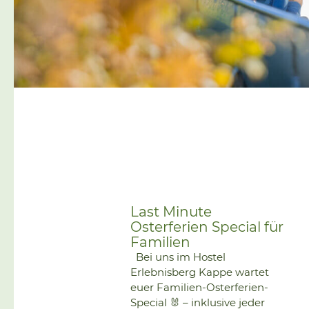
Last Minute
Osterferien Special für
Familien
Bei uns im Hostel
Erlebnisberg Kappe wartet
euer Familien-Osterferien-
Special 🐰 – inklusive jeder