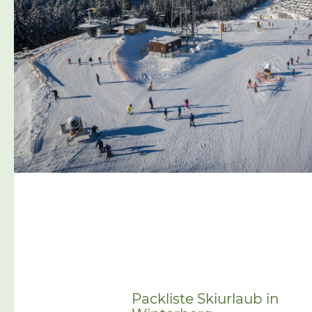
Packliste Skiurlaub in