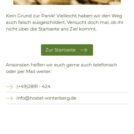
Kein Grund zur Panik! Vielleicht haben wir den Weg
auch falsch ausgeschildert. Versucht doch mal, ob ihr
nicht über die Startseite ans Ziel kommt.
Zur Startseite
Ansonsten helfen wir euch gerne auch telefonisch
oder per Mail weiter:
(+49)2891 - 424
info@hostel-winterberg.de