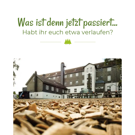
Was ist denn jetzt passiert...
Habt ihr euch etwa verlaufen?